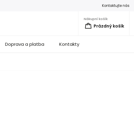
Kontaktujte nás
Nákupní košík
Prázdný košík
Doprava a platba
Kontakty