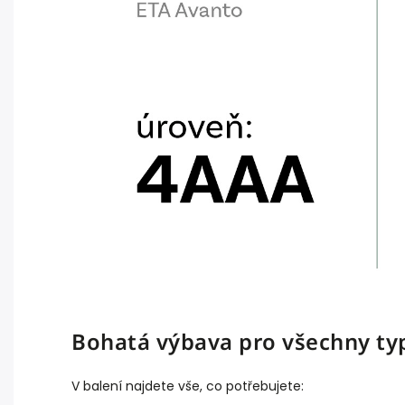
Bohatá výbava pro všechny ty
V balení najdete vše, co potřebujete: