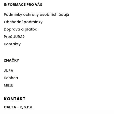
INFORMACE PRO VÁS
Podmínky ochrany osobních údajů
Obchodní podmínky
Doprava a platba
Proč JURA?
Kontakty
ZNAČKY
JURA
Liebherr
MIELE
KONTAKT
CALTA - K, s.r.o.