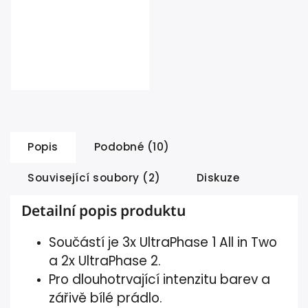
Popis
Podobné (10)
Související soubory (2)
Diskuze
Detailní popis produktu
Součástí je 3x UltraPhase 1 All in Two
a 2x UltraPhase 2.
Pro dlouhotrvající intenzitu barev a
zářivě bílé prádlo.