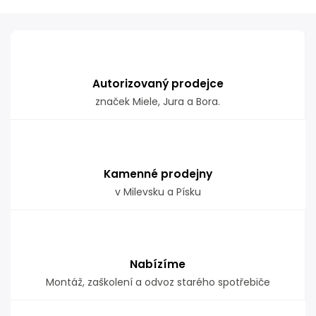
Autorizovaný prodejce
značek Miele, Jura a Bora.
Kamenné prodejny
v Milevsku a Písku
Nabízíme
Montáž, zaškolení a odvoz starého spotřebiče