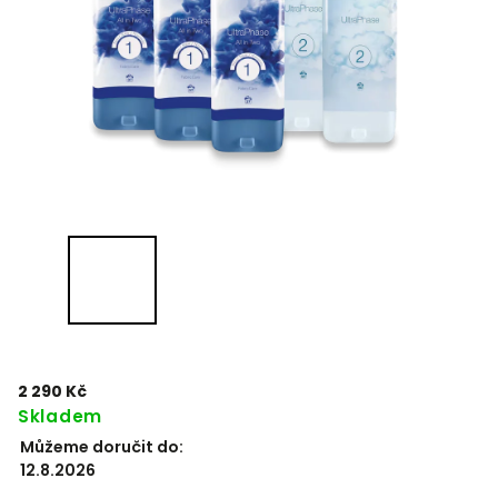
2 290 Kč
Skladem
Můžeme doručit do:
12.8.2026