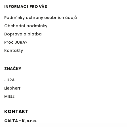
INFORMACE PRO VÁS
Podmínky ochrany osobních údajů
Obchodní podmínky
Doprava a platba
Proč JURA?
Kontakty
ZNAČKY
JURA
Liebherr
MIELE
KONTAKT
CALTA - K, s.r.o.