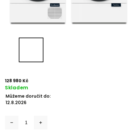
128 980 Kč
Skladem
Můžeme doručit do:
12.8.2026