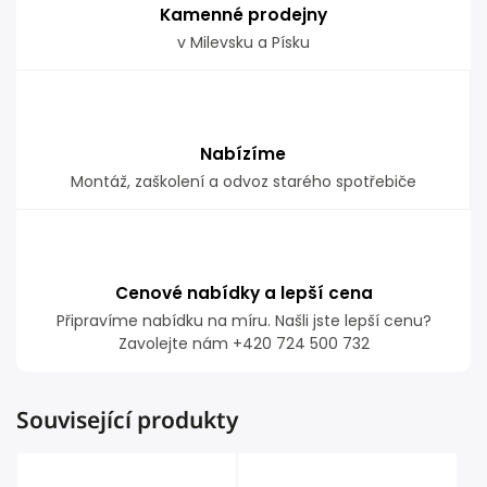
Kamenné prodejny
v Milevsku a Písku
Nabízíme
Montáž, zaškolení a odvoz starého spotřebiče
Cenové nabídky a lepší cena
Připravíme nabídku na míru. Našli jste lepší cenu?
Zavolejte nám +420 724 500 732
Související produkty