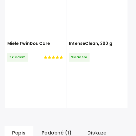
Miele TwinDos Care
IntenseClean, 200 g
Skladem
Skladem
Popis
Podobné (1)
Diskuze