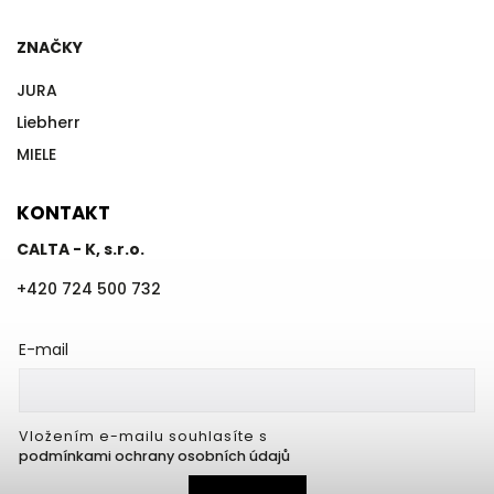
ZNAČKY
JURA
Liebherr
MIELE
KONTAKT
CALTA - K, s.r.o.
+420 724 500 732
E-mail
Vložením e-mailu souhlasíte s
podmínkami ochrany osobních údajů