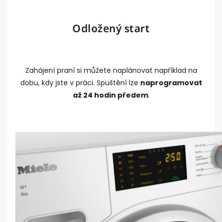
Odložený start
Zahájení praní si můžete naplánovat například na
dobu, kdy jste v práci. Spuštění lze
naprogramovat
až 24 hodin předem
.