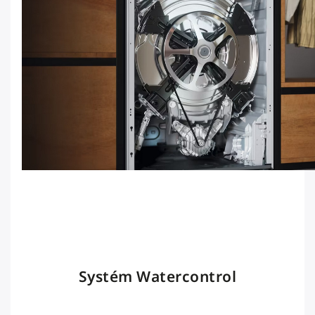
Systém Watercontrol