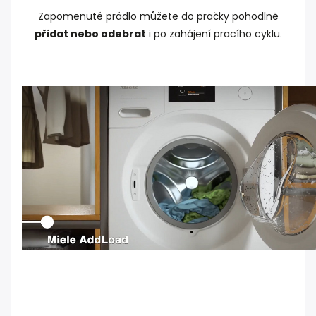
Zapomenuté prádlo můžete do pračky pohodlně
přidat nebo odebrat
i po zahájení pracího cyklu.