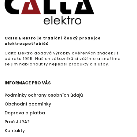
Calta Elektro je tradiční český prodejce
elektrospotřebičů
Calta Elektro dodává výrobky ověřených značek již
od roku 1995. Našich zákazníků si vážíme a snažíme
se jim nabídnout ty nejlepší produkty a služby.
INFORMACE PRO VÁS
Podmínky ochrany osobních údajů
Obchodní podmínky
Doprava a platba
Proč JURA?
Kontakty