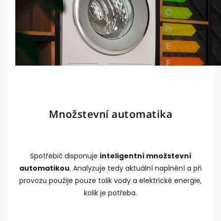
Množstevní automatika
Spotřebič disponuje
inteligentní množstevní
automatikou
. Analyzuje tedy aktuální naplnění a při
provozu použije pouze tolik vody a elektrické energie,
kolik je potřeba.