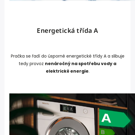
Energetická třída A
Pračka se řadí do úsporné energetické třídy A a slibuje
tedy provoz
nenáročný na spotřebu vody a
elektrické energie
.