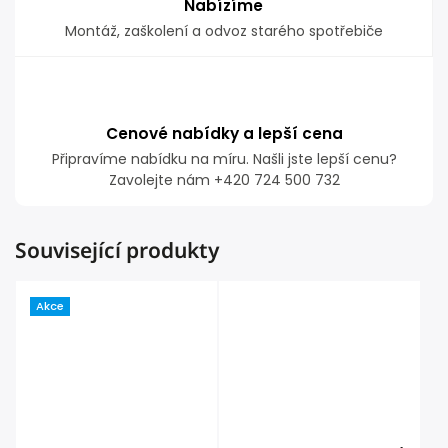
Nabízíme
Montáž, zaškolení a odvoz starého spotřebiče
Cenové nabídky a lepší cena
Připravíme nabídku na míru. Našli jste lepší cenu?
Zavolejte nám +420 724 500 732
Související produkty
Akce