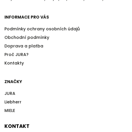
INFORMACE PRO VÁS
Podmínky ochrany osobních údajů
Obchodní podmínky
Doprava a platba
Proč JURA?
Kontakty
ZNAČKY
JURA
Liebherr
MIELE
KONTAKT