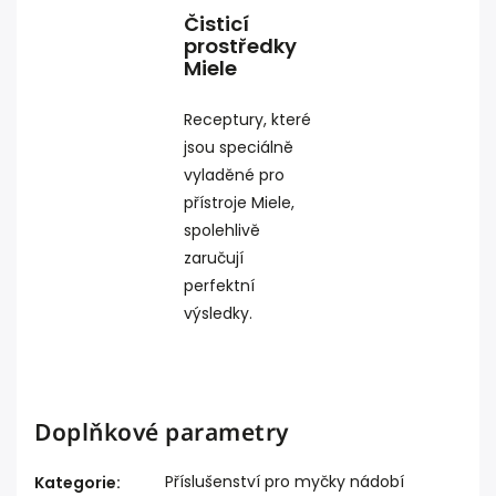
Čisticí
prostředky
Miele
Receptury, které
jsou speciálně
vyladěné pro
přístroje Miele,
spolehlivě
zaručují
perfektní
výsledky.
Doplňkové parametry
Příslušenství pro myčky nádobí
Kategorie
: