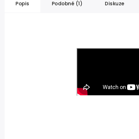
Popis
Podobné (1)
Diskuze