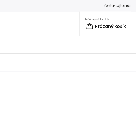
Kontaktujte nás
Nákupní košík
Prázdný košík