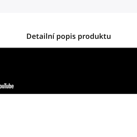
Detailní popis produktu