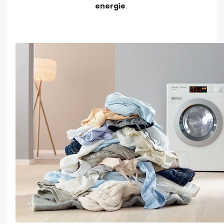
energie
.