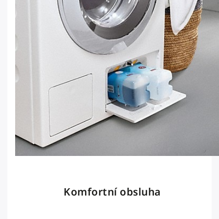
Komfortní obsluha