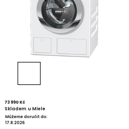
73 990 Kč
Skladem u Miele
Můžeme doručit do:
17.8.2026