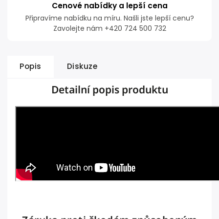
Cenové nabídky a lepší cena
Připravíme nabídku na míru. Našli jste lepší cenu?
Zavolejte nám +420 724 500 732
Popis
Diskuze
Detailní popis produktu