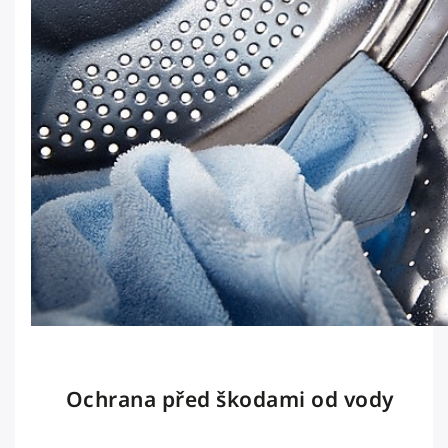
Ochrana před škodami od vody