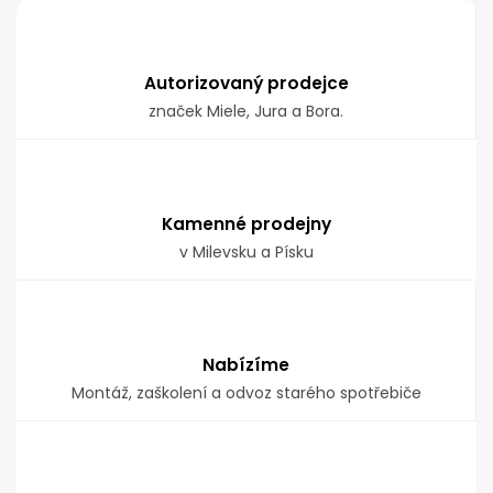
Autorizovaný prodejce
značek Miele, Jura a Bora.
Kamenné prodejny
v Milevsku a Písku
Nabízíme
Montáž, zaškolení a odvoz starého spotřebiče