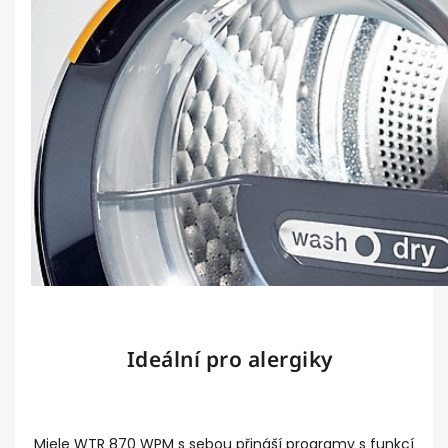
Ideální pro alergiky
Miele WTR 870 WPM s sebou přináší programy s funkcí