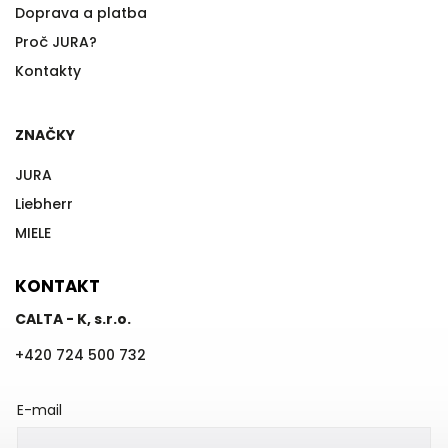
Doprava a platba
Proč JURA?
Kontakty
ZNAČKY
JURA
Liebherr
MIELE
KONTAKT
CALTA - K, s.r.o.
+420 724 500 732
E-mail