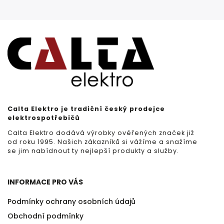
Calta Elektro je tradiční český prodejce
elektrospotřebičů
Calta Elektro dodává výrobky ověřených značek již
od roku 1995. Našich zákazníků si vážíme a snažíme
se jim nabídnout ty nejlepší produkty a služby.
INFORMACE PRO VÁS
Podmínky ochrany osobních údajů
Obchodní podmínky