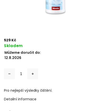
529 Kč
Skladem
Můžeme doručit do:
12.8.2026
Pro nejlepší výsledky čištění.
Detailní informace