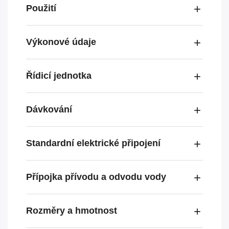
Použití
Výkonové údaje
Řídicí jednotka
Dávkování
Standardní elektrické připojení
Přípojka přívodu a odvodu vody
Rozměry a hmotnost