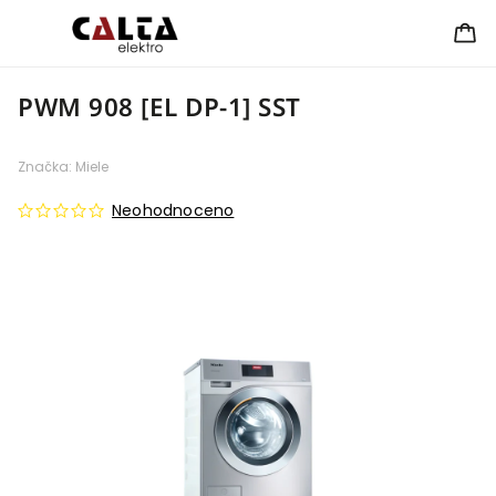
PWM 908 [EL DP-1] SST
Značka:
Miele
Neohodnoceno