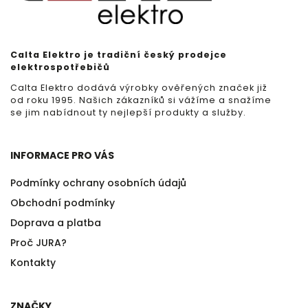
Calta Elektro je tradiční český prodejce
elektrospotřebičů
Calta Elektro dodává výrobky ověřených značek již
od roku 1995. Našich zákazníků si vážíme a snažíme
se jim nabídnout ty nejlepší produkty a služby.
INFORMACE PRO VÁS
Podmínky ochrany osobních údajů
Obchodní podmínky
Doprava a platba
Proč JURA?
Kontakty
ZNAČKY