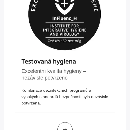
Testovaná hygiena
Excelentní kvalita hygieny –
nezávisle potvrzeno
Kombinace dezinfekčních programů a
vysokých standardů bezpečnosti byla nezávisle
potvrzena.
+