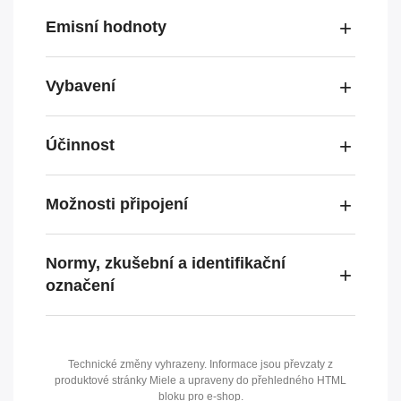
Emisní hodnoty
Vybavení
Účinnost
Možnosti připojení
Normy, zkušební a identifikační
označení
Technické změny vyhrazeny. Informace jsou převzaty z
produktové stránky Miele a upraveny do přehledného HTML
bloku pro e-shop.