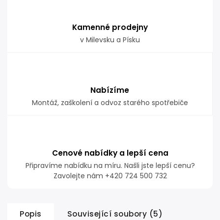
Kamenné prodejny
v Milevsku a Písku
Nabízíme
Montáž, zaškolení a odvoz starého spotřebiče
Cenové nabídky a lepší cena
Připravíme nabídku na míru. Našli jste lepší cenu?
Zavolejte nám +420 724 500 732
Popis
Související soubory (5)