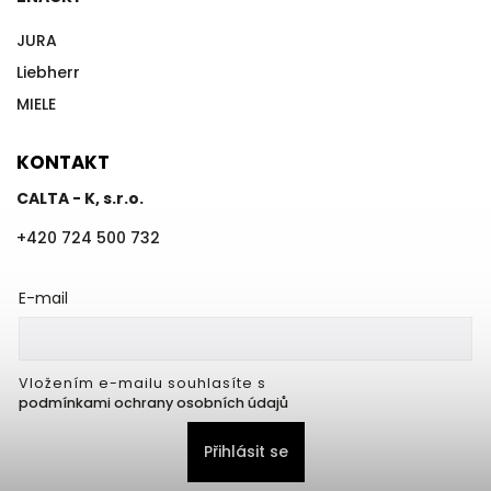
JURA
Liebherr
MIELE
KONTAKT
CALTA - K, s.r.o.
+420 724 500 732
E-mail
Vložením e-mailu souhlasíte s
podmínkami ochrany osobních údajů
Přihlásit se