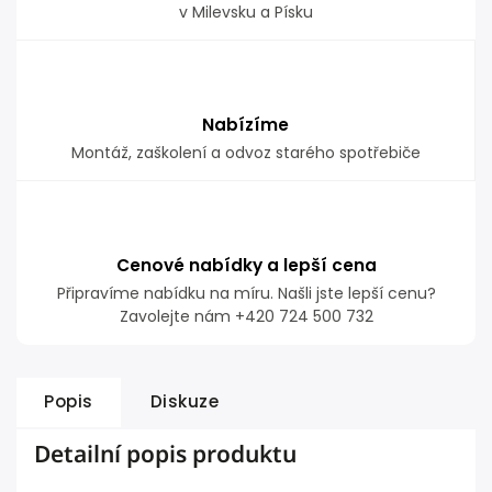
v Milevsku a Písku
Nabízíme
Montáž, zaškolení a odvoz starého spotřebiče
Cenové nabídky a lepší cena
Připravíme nabídku na míru. Našli jste lepší cenu?
Zavolejte nám +420 724 500 732
Popis
Diskuze
Detailní popis produktu