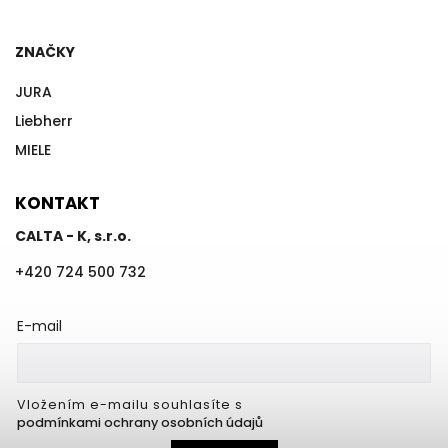
ZNAČKY
JURA
Liebherr
MIELE
KONTAKT
CALTA - K, s.r.o.
+420 724 500 732
E-mail
Vložením e-mailu souhlasíte s
podmínkami ochrany osobních údajů