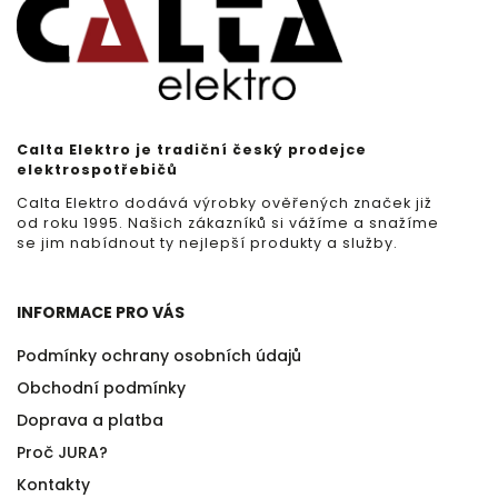
Calta Elektro je tradiční český prodejce
elektrospotřebičů
Calta Elektro dodává výrobky ověřených značek již
od roku 1995. Našich zákazníků si vážíme a snažíme
se jim nabídnout ty nejlepší produkty a služby.
INFORMACE PRO VÁS
Podmínky ochrany osobních údajů
Obchodní podmínky
Doprava a platba
Proč JURA?
Kontakty