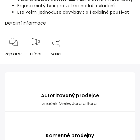
Ergonomický tvar pro velmi snadné ovládání
Lze velmi jednoduše dovybavit a flexibilně používat
Detailní informace
Zeptat se
Hlídat
Sdílet
Autorizovaný prodejce
značek Miele, Jura a Bora.
Kamenné prodejny