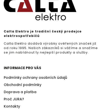
Calta Elektro je tradiční český prodejce
elektrospotřebičů
Calta Elektro dodává výrobky ověřených značek již
od roku 1995. Našich zákazníků si vážíme a snažíme
se jim nabídnout ty nejlepší produkty a služby.
INFORMACE PRO VÁS
Podmínky ochrany osobních údajů
Obchodní podmínky
Doprava a platba
Proč JURA?
Kontakty