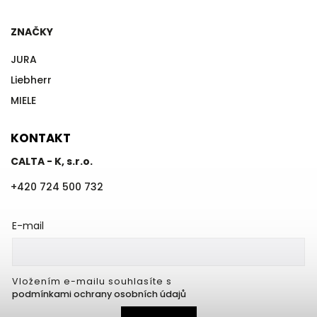
ZNAČKY
JURA
Liebherr
MIELE
KONTAKT
CALTA - K, s.r.o.
+420 724 500 732
E-mail
Vložením e-mailu souhlasíte s
podmínkami ochrany osobních údajů