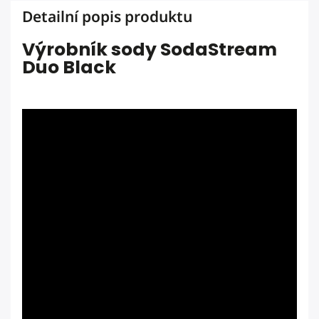
Detailní popis produktu
Výrobník sody SodaStream
Duo Black