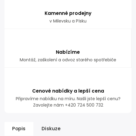
Kamenné prodejny
v Milevsku a Písku
Nabízíme
Montáž, zaškolení a odvoz starého spotřebiče
Cenové nabídky a lepší cena
Připravíme nabídku na míru. Našli jste lepší cenu?
Zavolejte nám +420 724 500 732
Popis
Diskuze