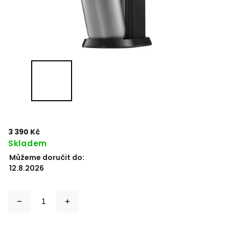
3 390 Kč
Skladem
Můžeme doručit do:
12.8.2026