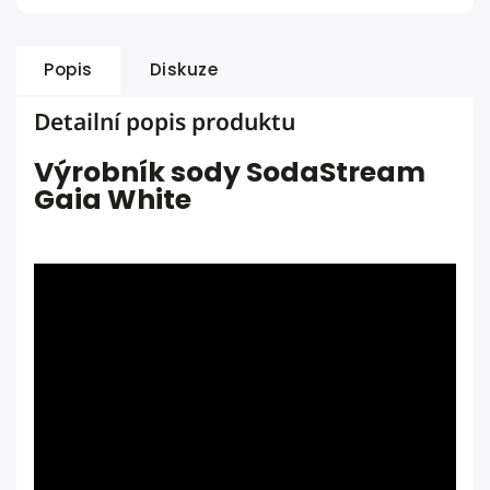
Popis
Diskuze
Detailní popis produktu
Výrobník sody SodaStream
Gaia
White