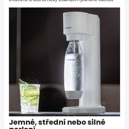
Jemné, střední nebo silné