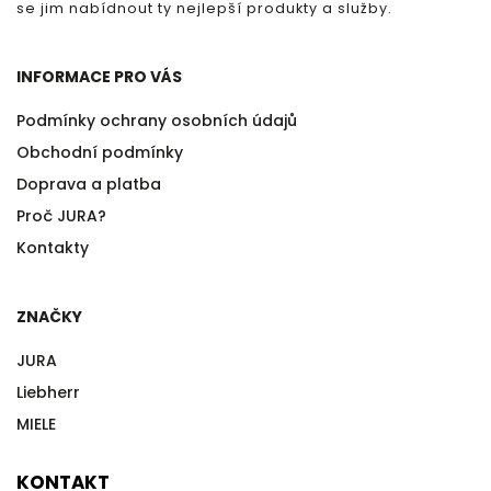
se jim nabídnout ty nejlepší produkty a služby.
INFORMACE PRO VÁS
Podmínky ochrany osobních údajů
Obchodní podmínky
Doprava a platba
Proč JURA?
Kontakty
ZNAČKY
JURA
Liebherr
MIELE
KONTAKT