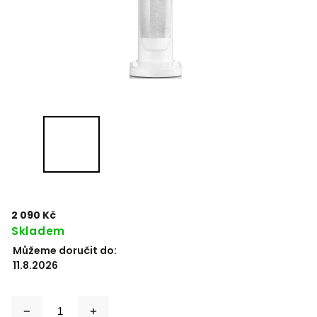
2 090 Kč
Skladem
Můžeme doručit do:
11.8.2026