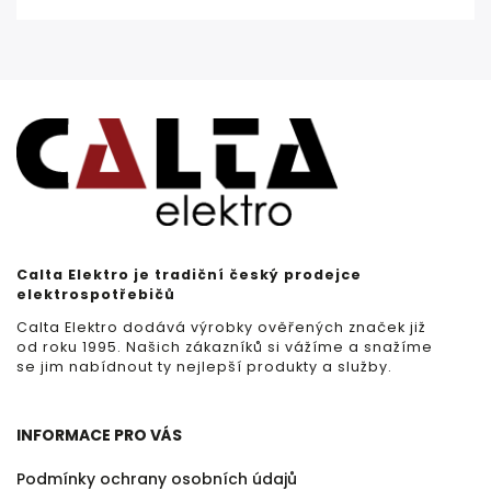
Calta Elektro je tradiční český prodejce
elektrospotřebičů
Calta Elektro dodává výrobky ověřených značek již
od roku 1995. Našich zákazníků si vážíme a snažíme
se jim nabídnout ty nejlepší produkty a služby.
INFORMACE PRO VÁS
Podmínky ochrany osobních údajů