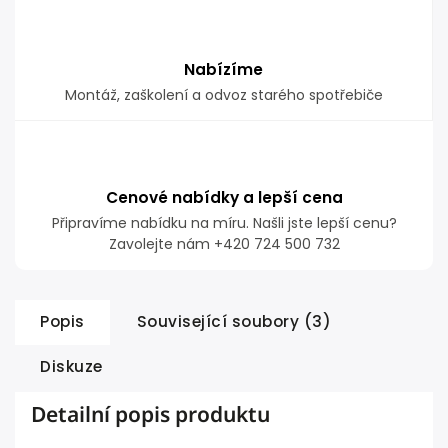
Nabízíme
Montáž, zaškolení a odvoz starého spotřebiče
Cenové nabídky a lepší cena
Připravíme nabídku na míru. Našli jste lepší cenu?
Zavolejte nám +420 724 500 732
Popis
Související soubory (3)
Diskuze
Detailní popis produktu