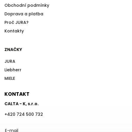
Obchodní podmínky
Doprava a platba
Proč JURA?
Kontakty
ZNAČKY
JURA
Liebherr
MIELE
KONTAKT
CALTA - K, s.r.o.
+420 724 500 732
E-mail