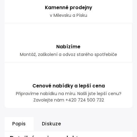
Kamenné prodejny
v Milevsku a Písku
Nabízíme
Montáž, zaškolení a odvoz starého spotřebiče
Cenové nabídky a lepší cena
Připravíme nabídku na míru. Našli jste lepší cenu?
Zavolejte nám +420 724 500 732
Popis
Diskuze