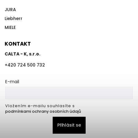
JURA
Liebherr
MIELE
KONTAKT
CALTA - K, s.r.o.
+420 724 500 732
E-mail
Vložením e-mailu souhlasíte s
podmínkami ochrany osobních údajů
Přihlásit se