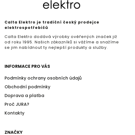
Calta Elektro je tradiční český prodejce
elektrospotřebičů
Calta Elektro dodává výrobky ověřených značek již
od roku 1995. Našich zákazníků si vážíme a snažíme
se jim nabídnout ty nejlepší produkty a služby.
INFORMACE PRO VÁS
Podmínky ochrany osobních údajů
Obchodní podmínky
Doprava a platba
Proč JURA?
Kontakty
ZNAČKY