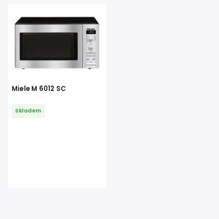
Abecedně
Miele M 6012 SC
Skladem