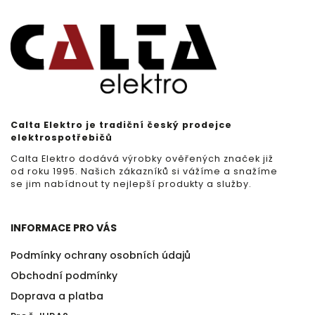
Calta Elektro je tradiční český prodejce
elektrospotřebičů
Calta Elektro dodává výrobky ověřených značek již
od roku 1995. Našich zákazníků si vážíme a snažíme
se jim nabídnout ty nejlepší produkty a služby.
INFORMACE PRO VÁS
Podmínky ochrany osobních údajů
Obchodní podmínky
Doprava a platba