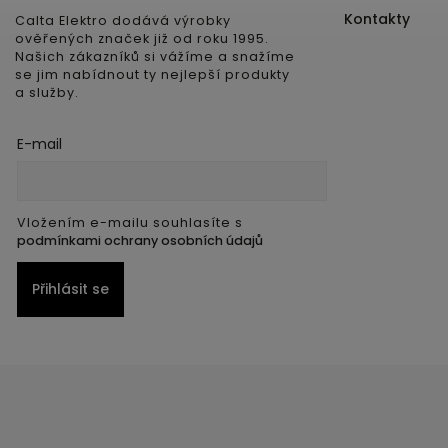
Kontakty
Calta Elektro dodává výrobky
ověřených značek již od roku 1995.
Našich zákazníků si vážíme a snažíme
se jim nabídnout ty nejlepší produkty
a služby.
E-mail
Vložením e-mailu souhlasíte s
podmínkami ochrany osobních údajů
Přihlásit se