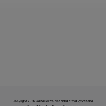
Copyright 2026
CaltaElektro
. Všechna práva vyhrazena.