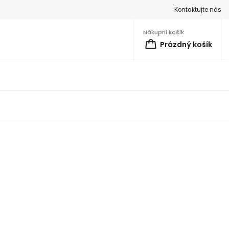
Kontaktujte nás
Nákupní košík
Prázdný košík