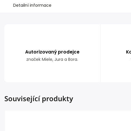
Detailní informace
Autorizovaný prodejce
K
značek Miele, Jura a Bora.
Související produkty