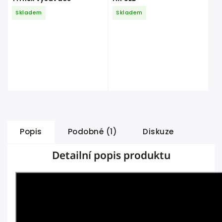
Skladem
Skladem
Popis
Podobné (1)
Diskuze
Detailní popis produktu