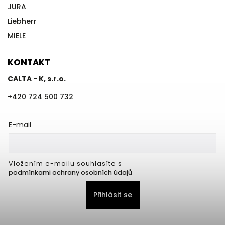
JURA
Liebherr
MIELE
KONTAKT
CALTA - K, s.r.o.
+420 724 500 732
E-mail
Vložením e-mailu souhlasíte s
podmínkami ochrany osobních údajů
Přihlásit se