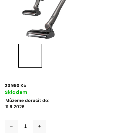
23 990 Kč
Skladem
Můžeme doručit do:
11.8.2026