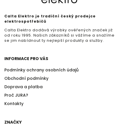
Calta Elektro je tradiční český prodejce
elektrospotřebičů
Calta Elektro dodává výrobky ověřených značek již
od roku 1995. Našich zákazníků si vážíme a snažíme
se jim nabídnout ty nejlepší produkty a služby.
INFORMACE PRO VÁS
Podmínky ochrany osobních údajů
Obchodní podmínky
Doprava a platba
Proč JURA?
Kontakty
ZNAČKY