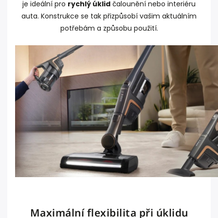
je ideální pro
rychlý úklid
čalounění nebo interiéru
auta. Konstrukce se tak přizpůsobí vašim aktuálním
potřebám a způsobu použití.
Maximální flexibilita při úklidu