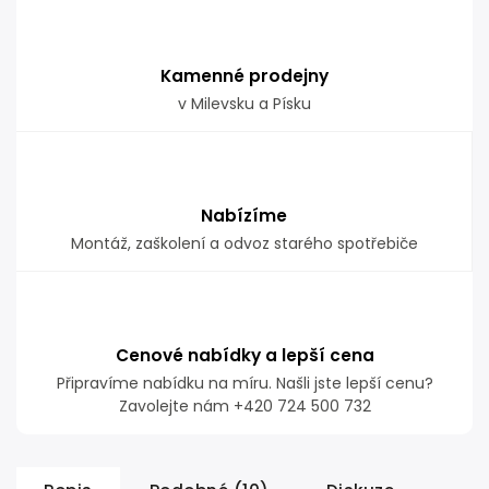
Kamenné prodejny
v Milevsku a Písku
Nabízíme
Montáž, zaškolení a odvoz starého spotřebiče
Cenové nabídky a lepší cena
Připravíme nabídku na míru. Našli jste lepší cenu?
Zavolejte nám +420 724 500 732