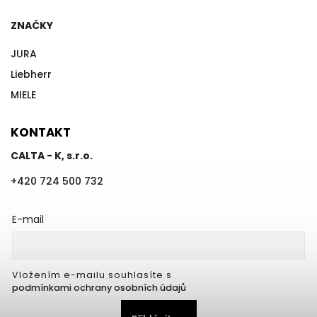
ZNAČKY
JURA
Liebherr
MIELE
KONTAKT
CALTA - K, s.r.o.
+420 724 500 732
E-mail
Vložením e-mailu souhlasíte s
podmínkami ochrany osobních údajů