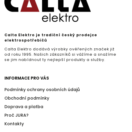
Calta Elektro je tradiční český prodejce
elektrospotřebičů
Calta Elektro dodává výrobky ověřených značek již
od roku 1995. Našich zákazníků si vážíme a snažíme
se jim nabídnout ty nejlepší produkty a služby.
INFORMACE PRO VÁS
Podmínky ochrany osobních údajů
Obchodní podmínky
Doprava a platba
Proč JURA?
Kontakty