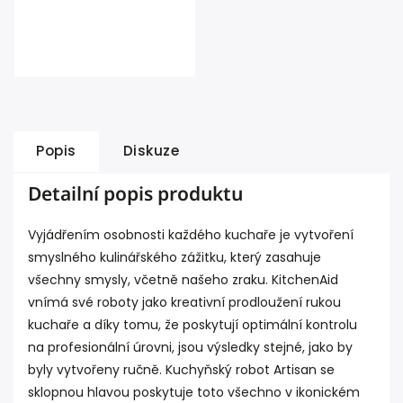
Popis
Diskuze
Detailní popis produktu
Vyjádřením osobnosti každého kuchaře je vytvoření
smyslného kulinářského zážitku, který zasahuje
všechny smysly, včetně našeho zraku. KitchenAid
vnímá své roboty jako kreativní prodloužení rukou
kuchaře a díky tomu, že poskytují optimální kontrolu
na profesionální úrovni, jsou výsledky stejné, jako by
byly vytvořeny ručně. Kuchyňský robot Artisan se
sklopnou hlavou poskytuje toto všechno v ikonickém