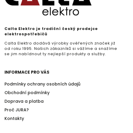
Calta Elektro je tradiční český prodejce
elektrospotřebičů
Calta Elektro dodává výrobky ověřených značek již
od roku 1995. Našich zákazníků si vážíme a snažíme
se jim nabídnout ty nejlepší produkty a služby.
INFORMACE PRO VÁS
Podmínky ochrany osobních údajů
Obchodní podmínky
Doprava a platba
Proč JURA?
Kontakty