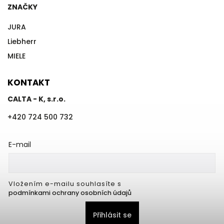
ZNAČKY
JURA
Liebherr
MIELE
KONTAKT
CALTA - K, s.r.o.
+420 724 500 732
E-mail
Vložením e-mailu souhlasíte s
podmínkami ochrany osobních údajů
Přihlásit se