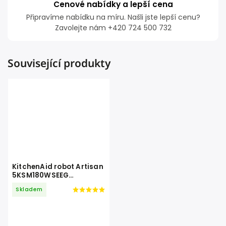
Cenové nabídky a lepší cena
Připravíme nabídku na míru. Našli jste lepší cenu?
Zavolejte nám +420 724 500 732
Související produkty
KitchenAid robot Artisan
5KSM180WSEEG
Evergreen
Skladem