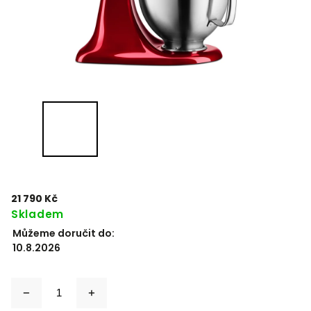
21 790 Kč
Skladem
Můžeme doručit do:
10.8.2026