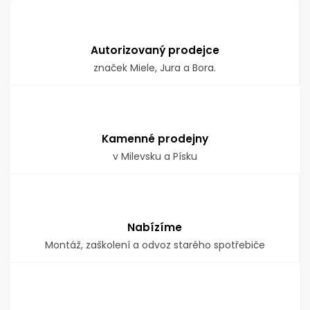
Autorizovaný prodejce
značek Miele, Jura a Bora.
Kamenné prodejny
v Milevsku a Písku
Nabízíme
Montáž, zaškolení a odvoz starého spotřebiče