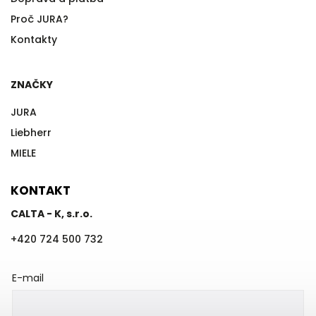
Proč JURA?
Kontakty
ZNAČKY
JURA
Liebherr
MIELE
KONTAKT
CALTA - K, s.r.o.
+420 724 500 732
E-mail