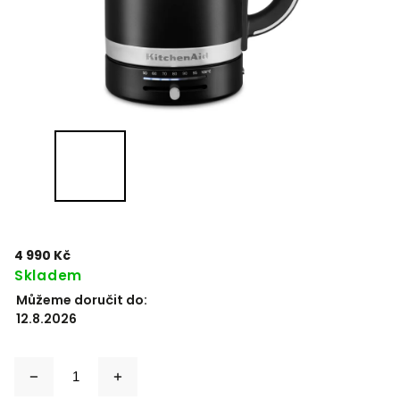
4 990 Kč
Skladem
Můžeme doručit do:
12.8.2026