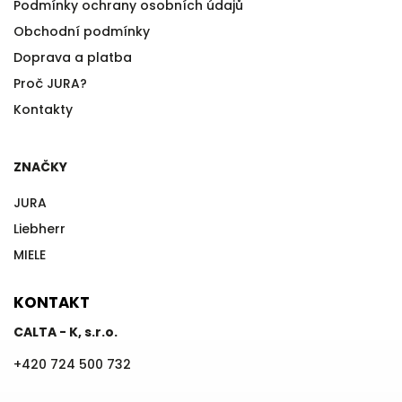
Podmínky ochrany osobních údajů
Obchodní podmínky
Doprava a platba
Proč JURA?
Kontakty
ZNAČKY
JURA
Liebherr
MIELE
KONTAKT
CALTA - K, s.r.o.
+420 724 500 732