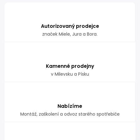
Autorizovaný prodejce
značek Miele, Jura a Bora.
Kamenné prodejny
v Milevsku a Písku
Nabízíme
Montáž, zaškolení a odvoz starého spotřebiče