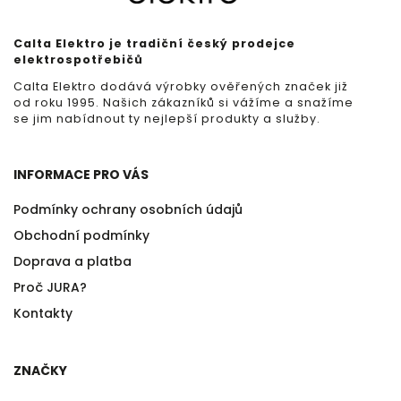
Calta Elektro je tradiční český prodejce
elektrospotřebičů
Calta Elektro dodává výrobky ověřených značek již
od roku 1995. Našich zákazníků si vážíme a snažíme
se jim nabídnout ty nejlepší produkty a služby.
INFORMACE PRO VÁS
Podmínky ochrany osobních údajů
Obchodní podmínky
Doprava a platba
Proč JURA?
Kontakty
ZNAČKY