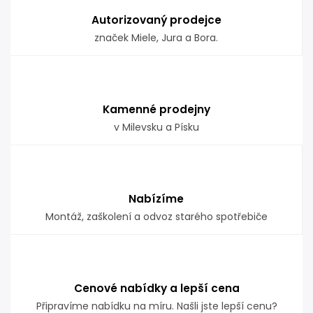
Autorizovaný prodejce
značek Miele, Jura a Bora.
Kamenné prodejny
v Milevsku a Písku
Nabízíme
Montáž, zaškolení a odvoz starého spotřebiče
Cenové nabídky a lepší cena
Připravíme nabídku na míru. Našli jste lepší cenu?