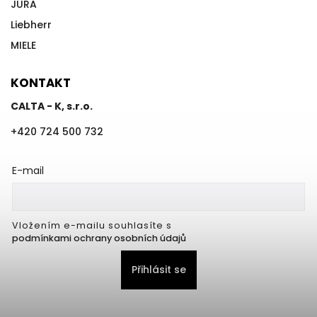
JURA
Liebherr
MIELE
KONTAKT
CALTA - K, s.r.o.
+420 724 500 732
E-mail
Vložením e-mailu souhlasíte s
podmínkami ochrany osobních údajů
Přihlásit se