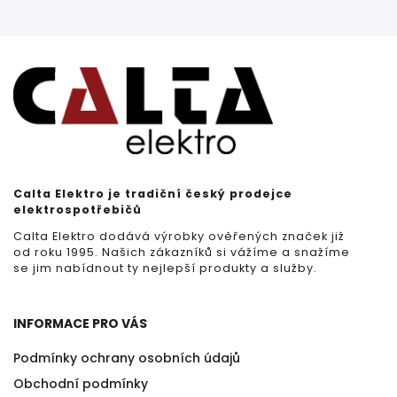
Calta Elektro je tradiční český prodejce
elektrospotřebičů
Calta Elektro dodává výrobky ověřených značek již
od roku 1995. Našich zákazníků si vážíme a snažíme
se jim nabídnout ty nejlepší produkty a služby.
INFORMACE PRO VÁS
Podmínky ochrany osobních údajů
Obchodní podmínky