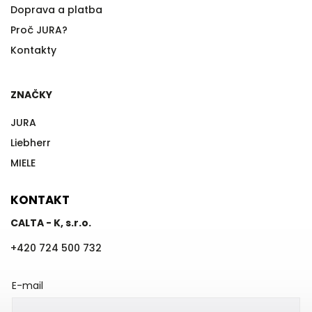
Doprava a platba
Proč JURA?
Kontakty
ZNAČKY
JURA
Liebherr
MIELE
KONTAKT
CALTA - K, s.r.o.
+420 724 500 732
E-mail