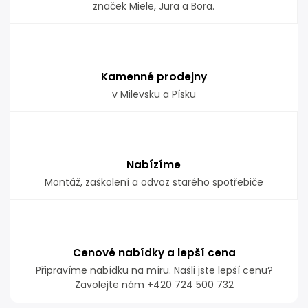
značek Miele, Jura a Bora.
Kamenné prodejny
v Milevsku a Písku
Nabízíme
Montáž, zaškolení a odvoz starého spotřebiče
Cenové nabídky a lepší cena
Připravíme nabídku na míru. Našli jste lepší cenu?
Zavolejte nám +420 724 500 732