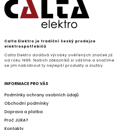
Calta Elektro je tradiční český prodejce
elektrospotřebičů
Calta Elektro dodává výrobky ověřených značek již
od roku 1995. Našich zákazníků si vážíme a snažíme
se jim nabídnout ty nejlepší produkty a služby.
INFORMACE PRO VÁS
Podmínky ochrany osobních údajů
Obchodní podmínky
Doprava a platba
Proč JURA?
Kontakty