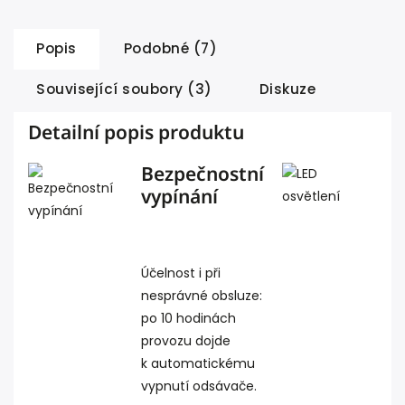
Popis
Podobné (7)
Související soubory (3)
Diskuze
Detailní popis produktu
Bezpečnostní
vypínání
Účelnost i při
nesprávné obsluze:
po 10 hodinách
provozu dojde
k automatickému
vypnutí odsávače.