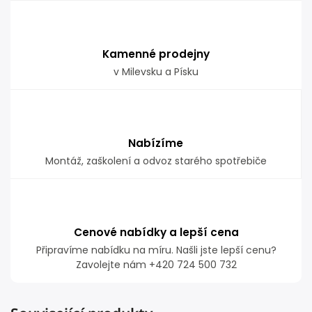
Kamenné prodejny
v Milevsku a Písku
Nabízíme
Montáž, zaškolení a odvoz starého spotřebiče
Cenové nabídky a lepší cena
Připravíme nabídku na míru. Našli jste lepší cenu?
Zavolejte nám +420 724 500 732