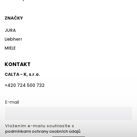
ZNAČKY
JURA
Liebherr
MIELE
KONTAKT
CALTA - K, s.r.o.
+420 724 500 732
E-mail
Vložením e-mailu souhlasíte s
podmínkami ochrany osobních údajů