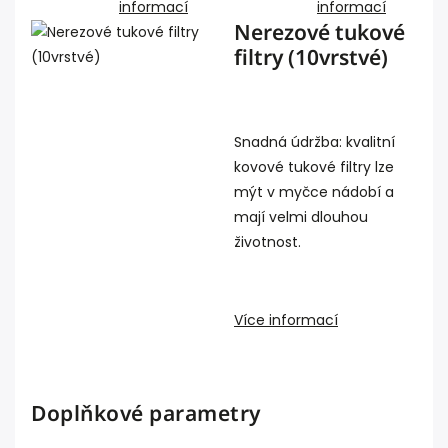
informací
informací
Nerezové tukové
filtry (10vrstvé)
Snadná údržba: kvalitní
kovové tukové filtry lze
mýt v myčce nádobí a
mají velmi dlouhou
životnost.
Více informací
Doplňkové parametry