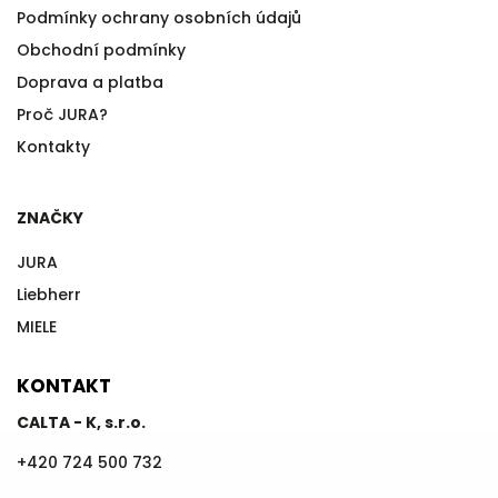
Podmínky ochrany osobních údajů
Obchodní podmínky
Doprava a platba
Proč JURA?
Kontakty
ZNAČKY
JURA
Liebherr
MIELE
KONTAKT
CALTA - K, s.r.o.
+420 724 500 732