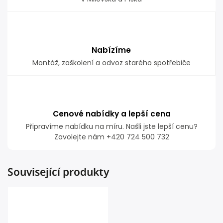
Nabízíme
Montáž, zaškolení a odvoz starého spotřebiče
Cenové nabídky a lepší cena
Připravíme nabídku na míru. Našli jste lepší cenu?
Zavolejte nám +420 724 500 732
Související produkty