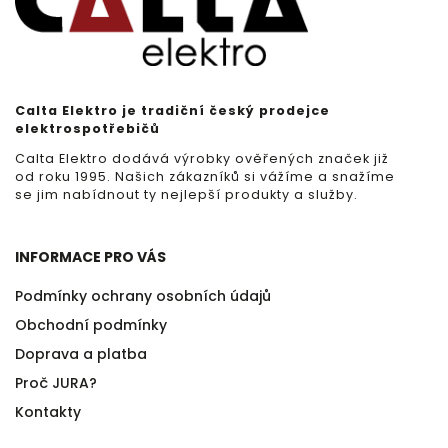
Calta Elektro je tradiční český prodejce
elektrospotřebičů
Calta Elektro dodává výrobky ověřených značek již
od roku 1995. Našich zákazníků si vážíme a snažíme
se jim nabídnout ty nejlepší produkty a služby.
INFORMACE PRO VÁS
Podmínky ochrany osobních údajů
Obchodní podmínky
Doprava a platba
Proč JURA?
Kontakty