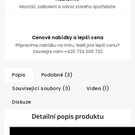
Montáž, zaškolení a odvoz starého spotřebiče
Cenové nabídky a lepší cena
Připravíme nabídku na míru. Našli jste lepší cenu?
Zavolejte nám +420 724 500 732
Popis
Podobné (3)
Související soubory (3)
Videa (1)
Diskuze
Detailní popis produktu