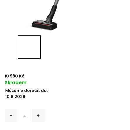
10 990 Kč
Skladem
Můžeme doručit do:
10.8.2026