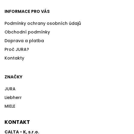
INFORMACE PRO VÁS
Podmínky ochrany osobních údajů
Obchodní podmínky
Doprava a platba
Proč JURA?
Kontakty
ZNAČKY
JURA
Liebherr
MIELE
KONTAKT
CALTA - K, s.r.o.