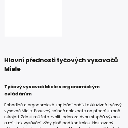
Hlavní přednosti tyčových vysavačů
Miele
Tyčový vysavač Miele s ergonomickým
ovládáním
Pohodlné a ergonomické zapínání nabízí exkluzivně tyčový
vysavač Miele. Posuvný spínač naleznete na přední straně
rukojeti. Zde si můžete zvolit jeden ze dvou stupňů výkonu
a mít tak vysávání vždy plně pod kontrolou. Nastavený