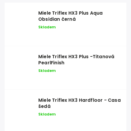
Miele Triflex HX3 Plus Aqua
Obsidian černá
Skladem
Miele Triflex HX3 Plus -Titanová
PearlFinish
Skladem
Miele Triflex HX3 Hardfloor - Casa
šedá
Skladem