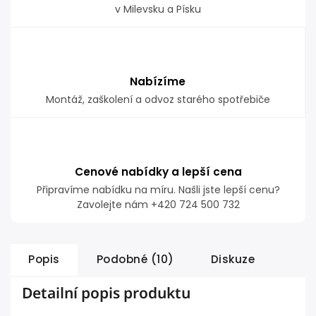
v Milevsku a Písku
Nabízíme
Montáž, zaškolení a odvoz starého spotřebiče
Cenové nabídky a lepší cena
Připravíme nabídku na míru. Našli jste lepší cenu?
Zavolejte nám +420 724 500 732
Popis
Podobné (10)
Diskuze
Detailní popis produktu