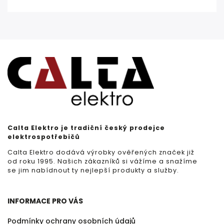
Calta Elektro je tradiční český prodejce
elektrospotřebičů
Calta Elektro dodává výrobky ověřených značek již
od roku 1995. Našich zákazníků si vážíme a snažíme
se jim nabídnout ty nejlepší produkty a služby.
INFORMACE PRO VÁS
Podmínky ochrany osobních údajů