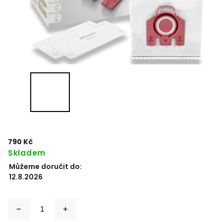
790 Kč
Skladem
Můžeme doručit do:
12.8.2026