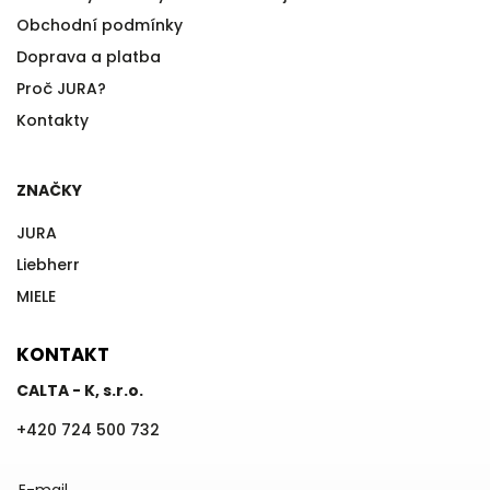
Obchodní podmínky
Doprava a platba
Proč JURA?
Kontakty
ZNAČKY
JURA
Liebherr
MIELE
KONTAKT
CALTA - K, s.r.o.
+420 724 500 732