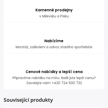
Kamenné prodejny
v Milevsku a Písku
Nabízíme
Montáž, zaškolení a odvoz starého spotřebiče
Cenové nabídky a lepší cena
Připravíme nabídku na míru. Našli jste lepší cenu?
Zavolejte nám +420 724 500 732
Související produkty