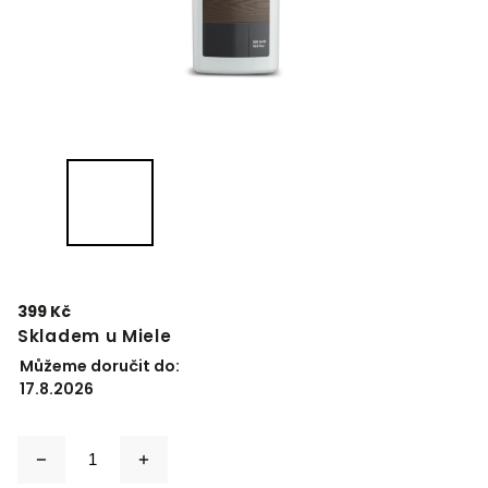
399 Kč
Skladem u Miele
Můžeme doručit do:
17.8.2026