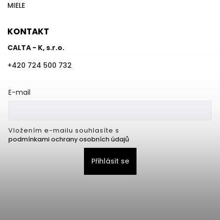
MIELE
KONTAKT
CALTA - K, s.r.o.
+420 724 500 732
E-mail
Vložením e-mailu souhlasíte s
podmínkami ochrany osobních údajů
Přihlásit se