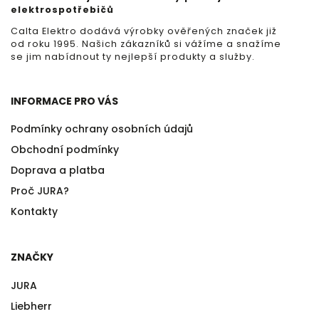
elektrospotřebičů
Calta Elektro dodává výrobky ověřených značek již
od roku 1995. Našich zákazníků si vážíme a snažíme
se jim nabídnout ty nejlepší produkty a služby.
INFORMACE PRO VÁS
Podmínky ochrany osobních údajů
Obchodní podmínky
Doprava a platba
Proč JURA?
Kontakty
ZNAČKY
JURA
Liebherr