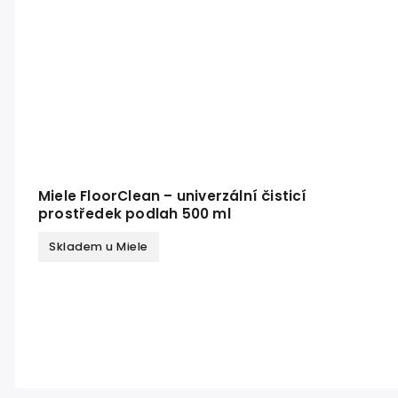
Miele FloorClean – univerzální čisticí
prostředek podlah 500 ml
Skladem u Miele