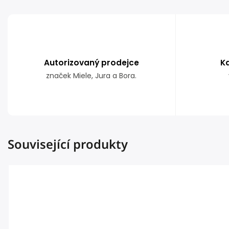
Autorizovaný prodejce
K
značek Miele, Jura a Bora.
Související produkty