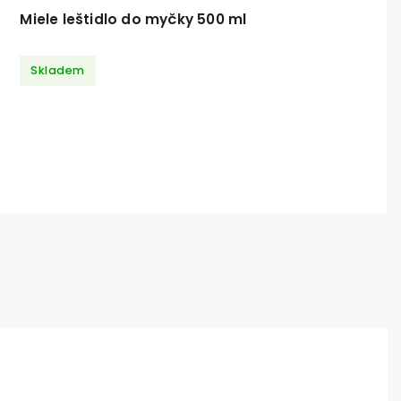
Miele leštidlo do myčky 500 ml
Skladem