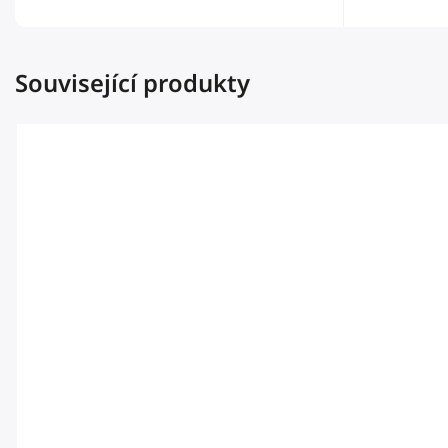
Související produkty