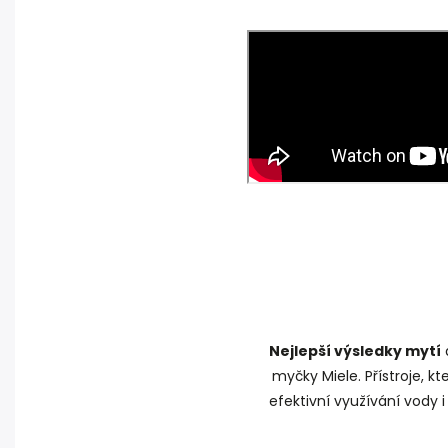
Nejlepší výsledky mytí
myčky Miele. Přístroje, 
efektivní využívání vody i