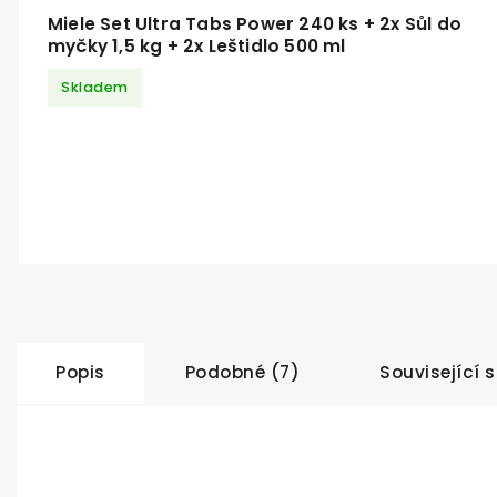
Miele Set Ultra Tabs Power 240 ks + 2x Sůl do
myčky 1,5 kg + 2x Leštidlo 500 ml
Skladem
Popis
Podobné (7)
Související 