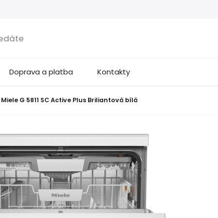
Doprava a platba
Kontakty
Miele G 5811 SC Active Plus Briliantová bílá