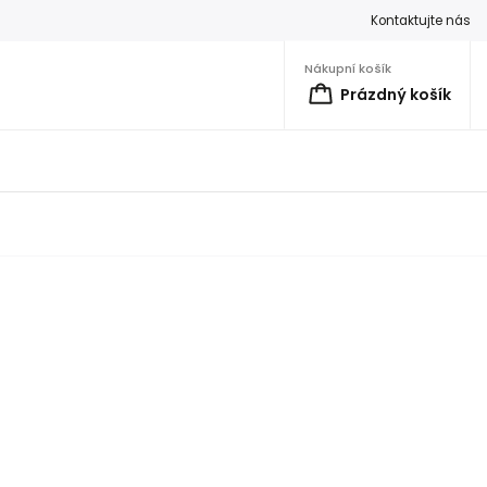
Kontaktujte nás
Nákupní košík
Prázdný košík