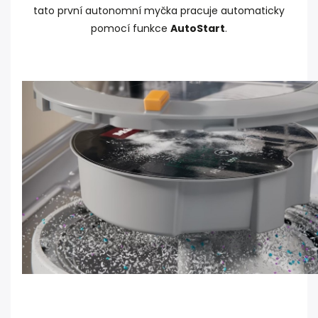
tato první autonomní myčka pracuje automaticky
pomocí funkce
AutoStart
.