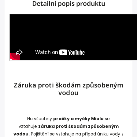
Detailní popis produktu
Záruka proti škodám způsobeným
vodou
Na všechny
pračky a myčky Miele
se
vztahuje
záruka proti škodám způsobeným
vodou.
Pojištění se vztahuje na případ úniku vody z