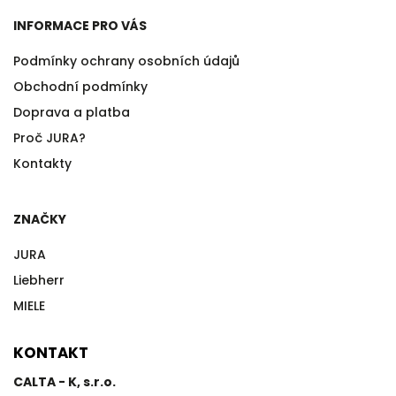
INFORMACE PRO VÁS
Podmínky ochrany osobních údajů
Obchodní podmínky
Doprava a platba
Proč JURA?
Kontakty
ZNAČKY
JURA
Liebherr
MIELE
KONTAKT
CALTA - K, s.r.o.