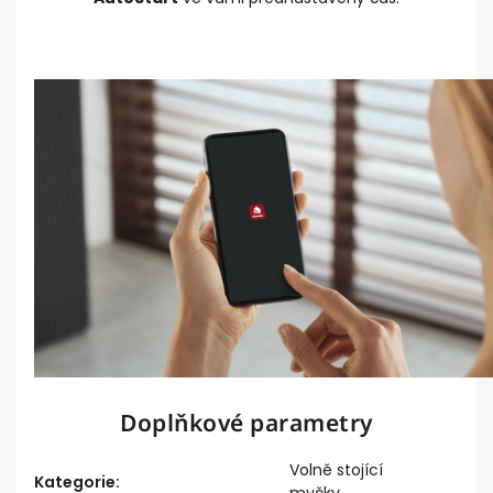
Doplňkové parametry
Volně stojící
Kategorie
: