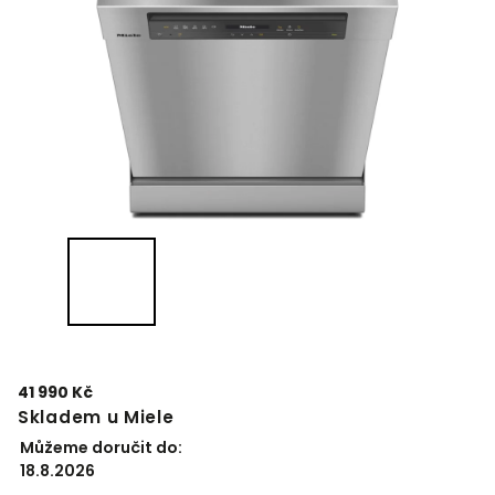
41 990 Kč
Skladem u Miele
Můžeme doručit do:
18.8.2026