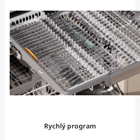
Rychlý program