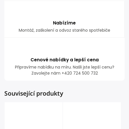
Nabízíme
Montáž, zaškolení a odvoz starého spotřebiče
Cenové nabídky a lepší cena
Připravíme nabídku na míru. Našli jste lepší cenu?
Zavolejte nám +420 724 500 732
Související produkty