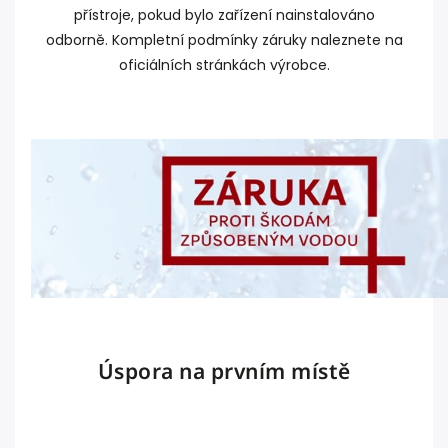
přístroje, pokud bylo zařízení nainstalováno
odborně. Kompletní podmínky záruky naleznete na
oficiálních stránkách výrobce.
Úspora na prvním místě