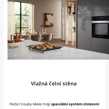
Vlažná čelní stěna
Pečicí trouby Miele mají
speciální systém chlazení