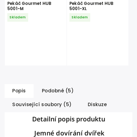
Pekáč Gourmet HUB
Pekáč Gourmet HUB
5001-M
5001-XL
Skladem
Skladem
Popis
Podobné (5)
Související soubory (5)
Diskuze
Detailní popis produktu
Jemné dovírání dvířek