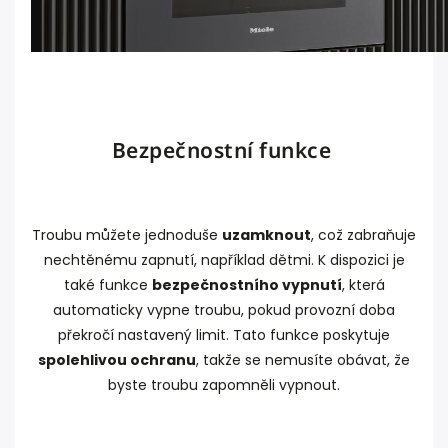
Bezpečnostní funkce
Troubu můžete jednoduše
uzamknout
, což zabraňuje
nechtěnému zapnutí, například dětmi. K dispozici je
také funkce
bezpečnostního vypnutí
, která
automaticky vypne troubu, pokud provozní doba
překročí nastavený limit. Tato funkce poskytuje
spolehlivou ochranu
, takže se nemusíte obávat, že
byste troubu zapomněli vypnout.