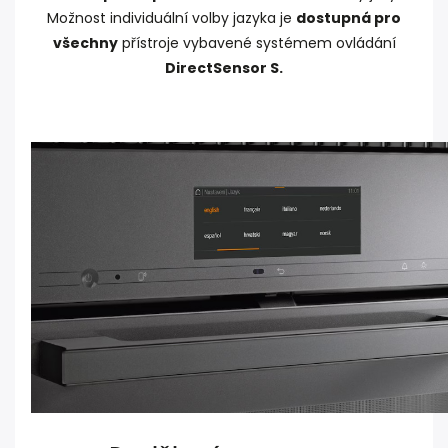
Možnost individuální volby jazyka je
dostupná pro
všechny
přístroje vybavené systémem ovládání
DirectSensor S.