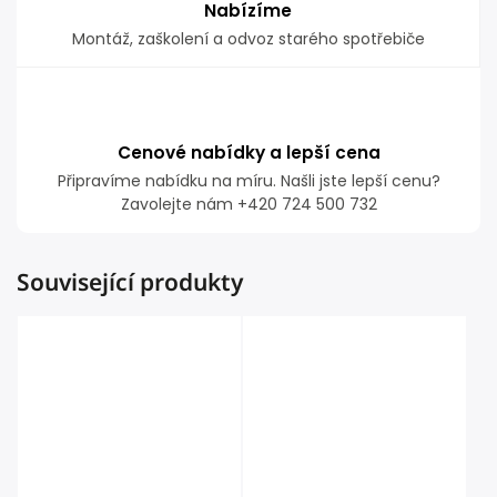
Nabízíme
Montáž, zaškolení a odvoz starého spotřebiče
Cenové nabídky a lepší cena
Připravíme nabídku na míru. Našli jste lepší cenu?
Zavolejte nám +420 724 500 732
Související produkty