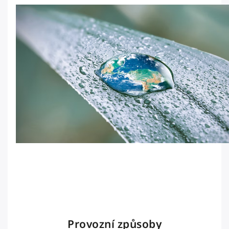
Provozní způsoby