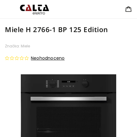
Miele H 2766-1 BP 125 Edition
Značka:
Miele
Neohodnoceno