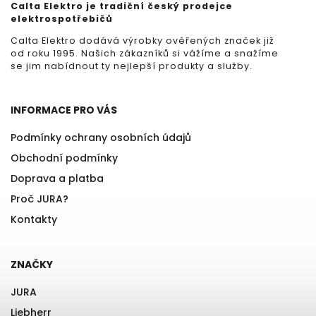
Calta Elektro je tradiční český prodejce
elektrospotřebičů
Calta Elektro dodává výrobky ověřených značek již
od roku 1995. Našich zákazníků si vážíme a snažíme
se jim nabídnout ty nejlepší produkty a služby.
INFORMACE PRO VÁS
Podmínky ochrany osobních údajů
Obchodní podmínky
Doprava a platba
Proč JURA?
Kontakty
ZNAČKY
JURA
Liebherr