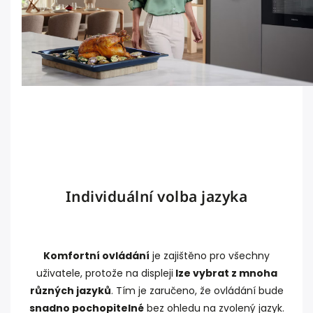
Individuální volba jazyka
Komfortní ovládání
je zajištěno pro všechny
uživatele, protože na displeji
lze vybrat z mnoha
různých jazyků
. Tím je zaručeno, že ovládání bude
snadno pochopitelné
bez ohledu na zvolený jazyk.