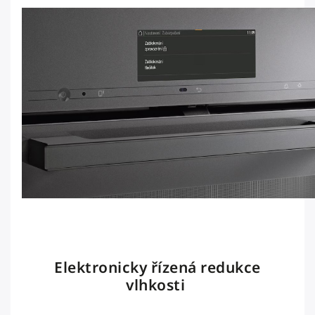
Elektronicky řízená redukce
vlhkosti