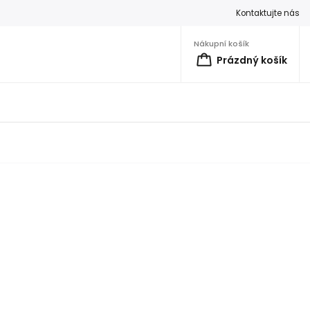
Kontaktujte nás
Nákupní košík
Prázdný košík