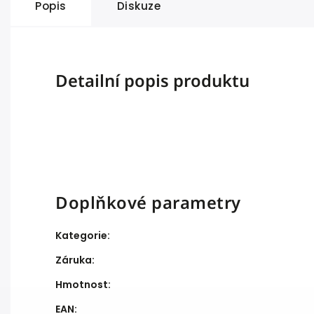
Popis
Diskuze
Detailní popis produktu
Doplňkové parametry
Kategorie
:
Záruka
:
Hmotnost
:
EAN
: