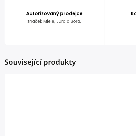
Autorizovaný prodejce
K
značek Miele, Jura a Bora.
Související produkty