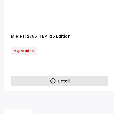
Miele H 2766-1 BP 125 Edition
Vyprodáno
Detail