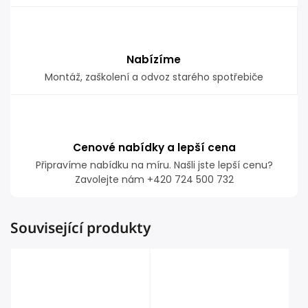
Nabízíme
Montáž, zaškolení a odvoz starého spotřebiče
Cenové nabídky a lepší cena
Připravíme nabídku na míru. Našli jste lepší cenu?
Zavolejte nám +420 724 500 732
Související produkty