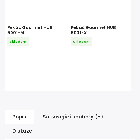
Pekáč Gourmet HUB
Pekáč Gourmet HUB
5001-M
5001-XL
Skladem
Skladem
Popis
Související soubory (5)
Diskuze