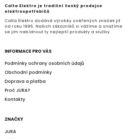
Calta Elektro je tradiční český prodejce
elektrospotřebičů
Calta Elektro dodává výrobky ověřených značek již
od roku 1995. Našich zákazníků si vážíme a snažíme
se jim nabídnout ty nejlepší produkty a služby.
INFORMACE PRO VÁS
Podmínky ochrany osobních údajů
Obchodní podmínky
Doprava a platba
Proč JURA?
Kontakty
ZNAČKY
JURA