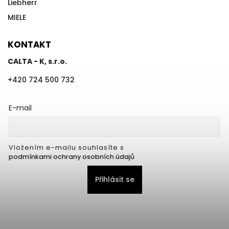
Liebherr
MIELE
KONTAKT
CALTA - K, s.r.o.
+420 724 500 732
E-mail
Vložením e-mailu souhlasíte s
podmínkami ochrany osobních údajů
Přihlásit se