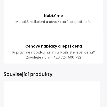
Nabízíme
Montáž, zaškolení a odvoz starého spotřebiče
Cenové nabídky a lepší cena
Připravíme nabídku na míru. Našli jste lepší cenu?
Zavolejte nám +420 724 500 732
Související produkty