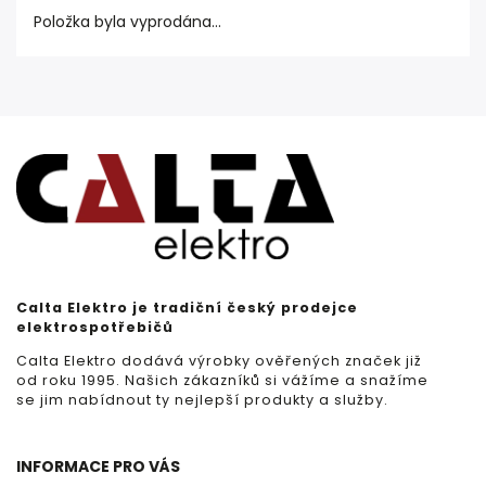
Položka byla vyprodána…
Calta Elektro je tradiční český prodejce
elektrospotřebičů
Calta Elektro dodává výrobky ověřených značek již
od roku 1995. Našich zákazníků si vážíme a snažíme
se jim nabídnout ty nejlepší produkty a služby.
INFORMACE PRO VÁS