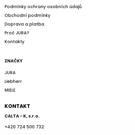
Podmínky ochrany osobních údajů
Obchodní podmínky
Doprava a platba
Proč JURA?
Kontakty
ZNAČKY
JURA
Liebherr
MIELE
KONTAKT
CALTA - K, s.r.o.
+420 724 500 732