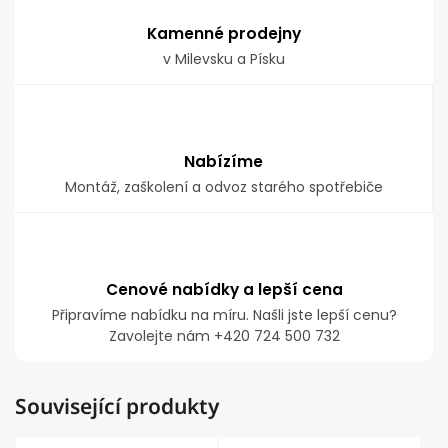
Kamenné prodejny
v Milevsku a Písku
Nabízíme
Montáž, zaškolení a odvoz starého spotřebiče
Cenové nabídky a lepší cena
Připravíme nabídku na míru. Našli jste lepší cenu?
Zavolejte nám +420 724 500 732
Související produkty