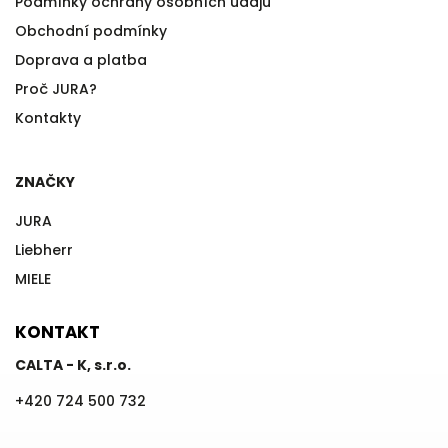
Podmínky ochrany osobních údajů
Obchodní podmínky
Doprava a platba
Proč JURA?
Kontakty
ZNAČKY
JURA
Liebherr
MIELE
KONTAKT
CALTA - K, s.r.o.
+420 724 500 732