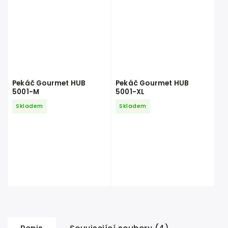
Pekáč Gourmet HUB
Pekáč Gourmet HUB
5001-M
5001-XL
Skladem
Skladem