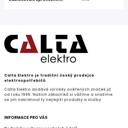
Calta Elektro je tradiční český prodejce
elektrospotřebičů
Calta Elektro dodává výrobky ověřených značek již
od roku 1995. Našich zákazníků si vážíme a snažíme
se jim nabídnout ty nejlepší produkty a služby.
INFORMACE PRO VÁS