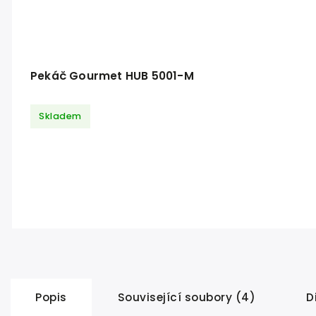
Pekáč Gourmet HUB 5001-M
Skladem
Popis
Související soubory (4)
D