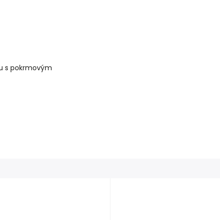
nu s pokrmovým