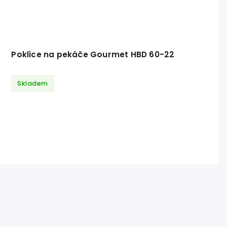
Poklice na pekáče Gourmet HBD 60-22
Skladem