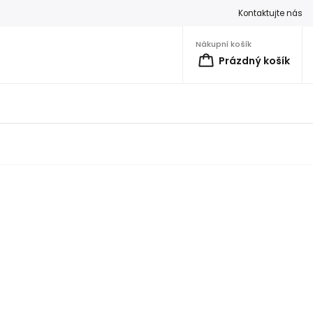
Kontaktujte nás
Nákupní košík
Prázdný košík