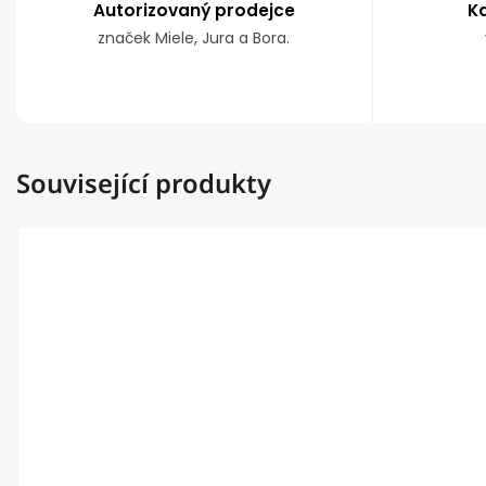
Autorizovaný prodejce
K
značek Miele, Jura a Bora.
Související produkty