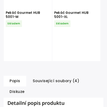
Pekáč Gourmet HUB
Pekáč Gourmet HUB
5001-M
5001-XL
Skladem
Skladem
Popis
Související soubory (4)
Diskuze
Detailní popis produktu