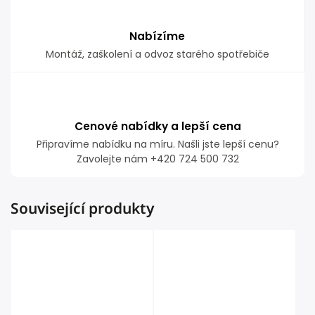
Nabízíme
Montáž, zaškolení a odvoz starého spotřebiče
Cenové nabídky a lepší cena
Připravíme nabídku na míru. Našli jste lepší cenu?
Zavolejte nám +420 724 500 732
Související produkty