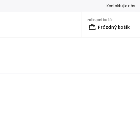
Kontaktujte nás
Nákupní košík
Prázdný košík