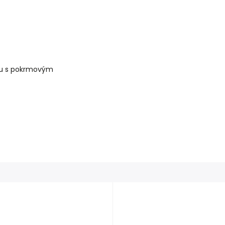
nu s pokrmovým