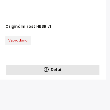
Originální rošt HBBR 71
Vyprodáno
Detail