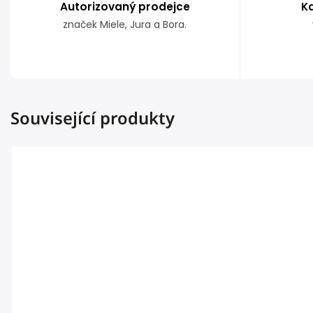
Autorizovaný prodejce
K
značek Miele, Jura a Bora.
Související produkty