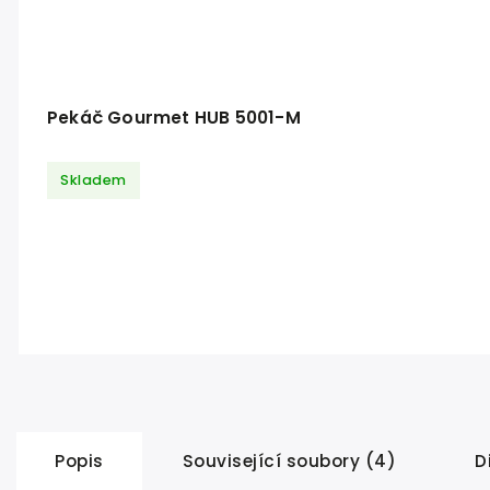
Pekáč Gourmet HUB 5001-M
Skladem
Popis
Související soubory (4)
D