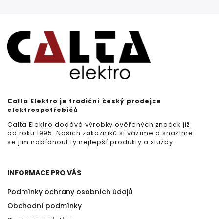
Calta Elektro je tradiční český prodejce
elektrospotřebičů
Calta Elektro dodává výrobky ověřených značek již
od roku 1995. Našich zákazníků si vážíme a snažíme
se jim nabídnout ty nejlepší produkty a služby.
INFORMACE PRO VÁS
Podmínky ochrany osobních údajů
Obchodní podmínky