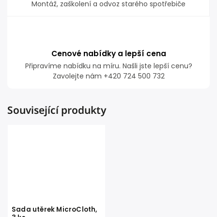
Montáž, zaškolení a odvoz starého spotřebiče
Cenové nabídky a lepší cena
Připravíme nabídku na míru. Našli jste lepší cenu?
Zavolejte nám +420 724 500 732
Související produkty
Sada utěrek MicroCloth,