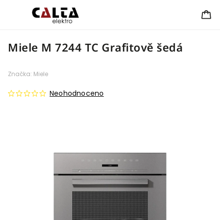
Miele M 7244 TC Grafitově šedá
Značka:
Miele
Neohodnoceno