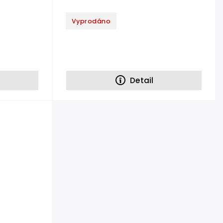
Vyprodáno
Detail