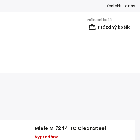
Kontaktujte nás
Nákupní košík
Prázdný košík
Miele M 7244 TC CleanSteel
Vyprodáno