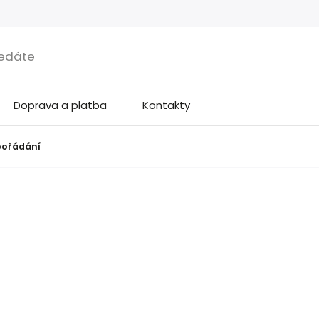
Doprava a platba
Kontakty
pořádání