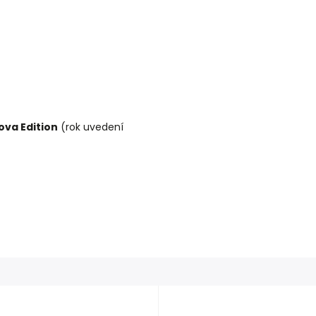
ova Edition
(rok uvedení