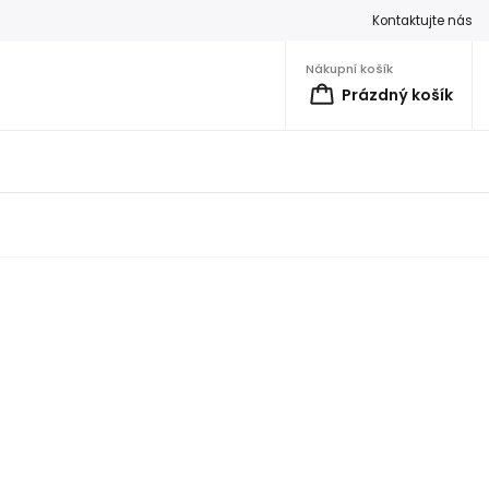
Kontaktujte nás
Nákupní košík
Prázdný košík