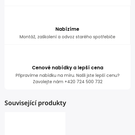
Nabízíme
Montáž, zaškolení a odvoz starého spotřebiče
Cenové nabídky a lepší cena
Připravíme nabídku na míru. Našli jste lepší cenu?
Zavolejte nám +420 724 500 732
Související produkty