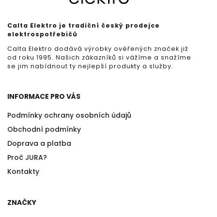
Calta Elektro je tradiční český prodejce
elektrospotřebičů
Calta Elektro dodává výrobky ověřených značek již
od roku 1995. Našich zákazníků si vážíme a snažíme
se jim nabídnout ty nejlepší produkty a služby.
INFORMACE PRO VÁS
Podmínky ochrany osobních údajů
Obchodní podmínky
Doprava a platba
Proč JURA?
Kontakty
ZNAČKY