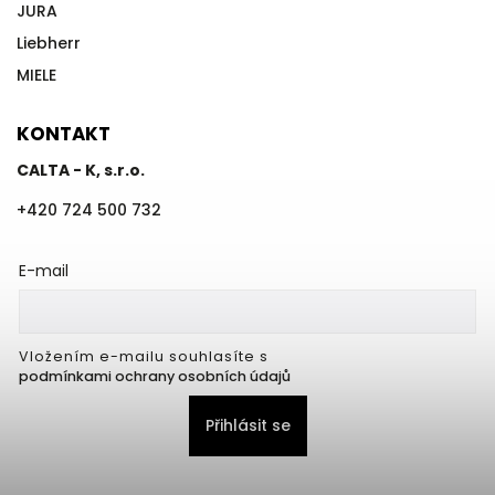
JURA
Liebherr
MIELE
KONTAKT
CALTA - K, s.r.o.
+420 724 500 732
E-mail
Vložením e-mailu souhlasíte s
podmínkami ochrany osobních údajů
Přihlásit se