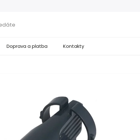
Doprava a platba
Kontakty