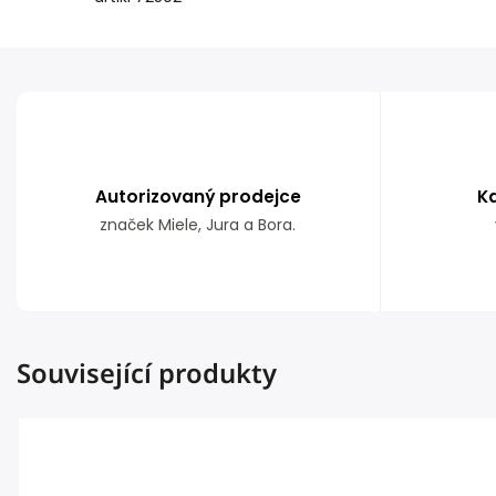
Autorizovaný prodejce
K
značek Miele, Jura a Bora.
Související produkty