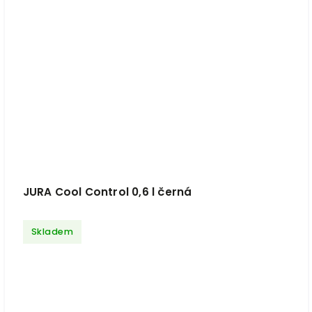
JURA Cool Control 0,6 l černá
Skladem