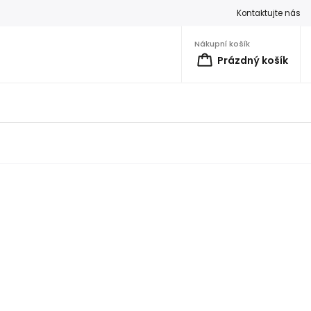
Kontaktujte nás
Nákupní košík
Prázdný košík