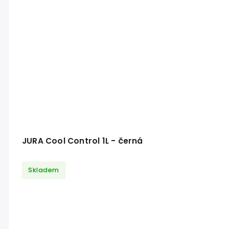
JURA Cool Control 1L - černá
Skladem