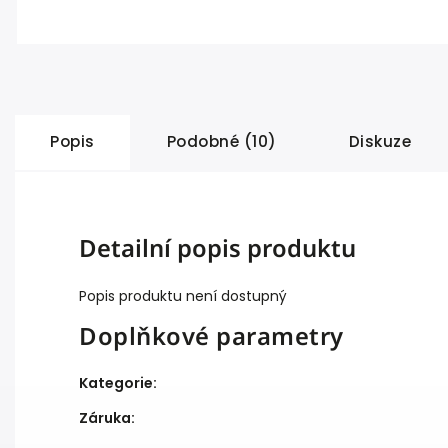
Popis
Podobné (10)
Diskuze
Detailní popis produktu
Popis produktu není dostupný
Doplňkové parametry
Kategorie
:
Záruka
: