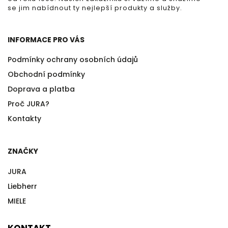
se jim nabídnout ty nejlepší produkty a služby.
INFORMACE PRO VÁS
Podmínky ochrany osobních údajů
Obchodní podmínky
Doprava a platba
Proč JURA?
Kontakty
ZNAČKY
JURA
Liebherr
MIELE
KONTAKT