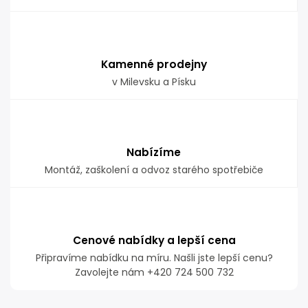
Kamenné prodejny
v Milevsku a Písku
Nabízíme
Montáž, zaškolení a odvoz starého spotřebiče
Cenové nabídky a lepší cena
Připravíme nabídku na míru. Našli jste lepší cenu?
Zavolejte nám +420 724 500 732