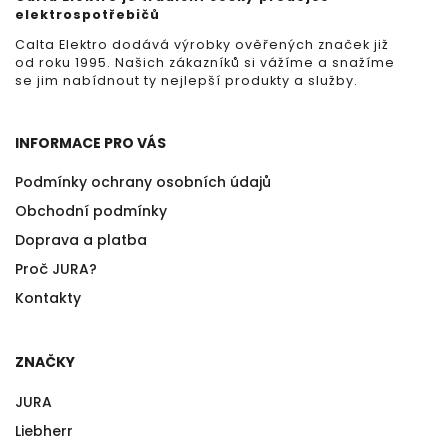
elektrospotřebičů
Calta Elektro dodává výrobky ověřených značek již
od roku 1995. Našich zákazníků si vážíme a snažíme
se jim nabídnout ty nejlepší produkty a služby.
INFORMACE PRO VÁS
Podmínky ochrany osobních údajů
Obchodní podmínky
Doprava a platba
Proč JURA?
Kontakty
ZNAČKY
JURA
Liebherr