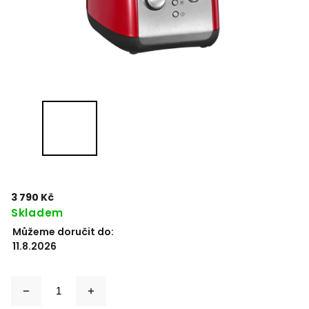
3 790 Kč
Skladem
Můžeme doručit do:
11.8.2026