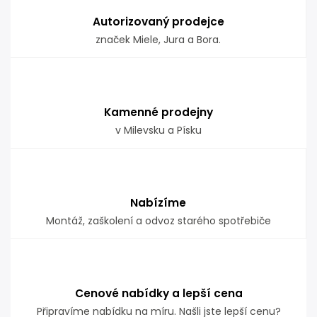
Autorizovaný prodejce
značek Miele, Jura a Bora.
Kamenné prodejny
v Milevsku a Písku
Nabízíme
Montáž, zaškolení a odvoz starého spotřebiče
Cenové nabídky a lepší cena
Připravíme nabídku na míru. Našli jste lepší cenu?