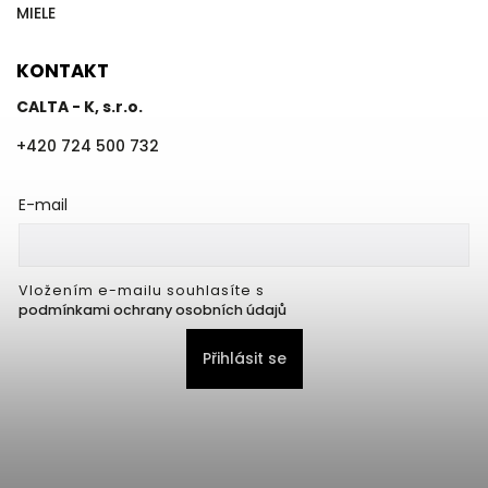
MIELE
KONTAKT
CALTA - K, s.r.o.
+420 724 500 732
E-mail
Vložením e-mailu souhlasíte s
podmínkami ochrany osobních údajů
Přihlásit se