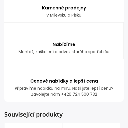
Kamenné prodejny
v Milevsku a Písku
Nabízíme
Montáž, zaškolení a odvoz starého spotřebiče
Cenové nabídky a lepší cena
Připravíme nabídku na míru. Našli jste lepší cenu?
Zavolejte nám +420 724 500 732
Související produkty