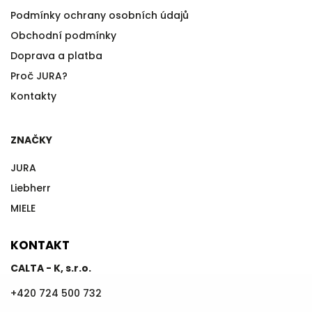
Podmínky ochrany osobních údajů
Obchodní podmínky
Doprava a platba
Proč JURA?
Kontakty
ZNAČKY
JURA
Liebherr
MIELE
KONTAKT
CALTA - K, s.r.o.
+420 724 500 732