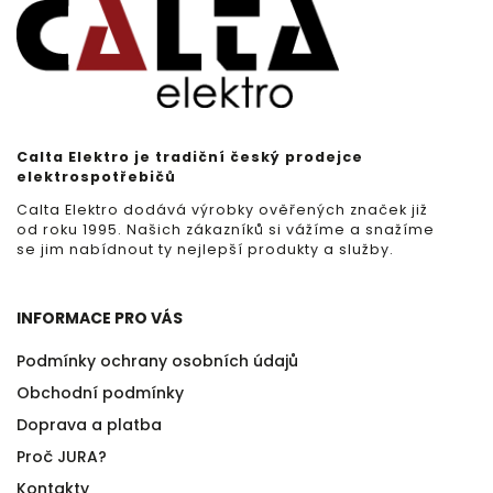
Calta Elektro je tradiční český prodejce
elektrospotřebičů
Calta Elektro dodává výrobky ověřených značek již
od roku 1995. Našich zákazníků si vážíme a snažíme
se jim nabídnout ty nejlepší produkty a služby.
INFORMACE PRO VÁS
Podmínky ochrany osobních údajů
Obchodní podmínky
Doprava a platba
Proč JURA?
Kontakty