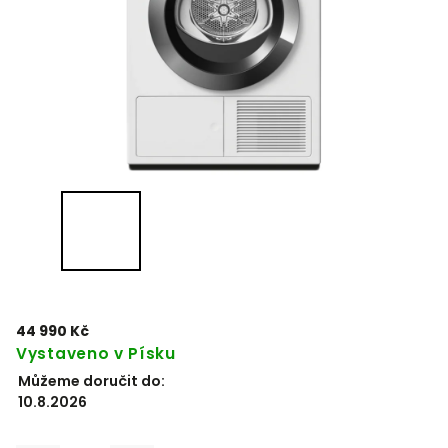
44 990 Kč
Vystaveno v Písku
Můžeme doručit do:
10.8.2026