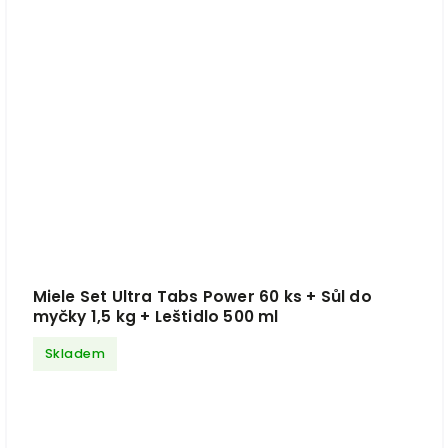
Miele Set Ultra Tabs Power 60 ks + Sůl do
myčky 1,5 kg + Leštidlo 500 ml
Skladem