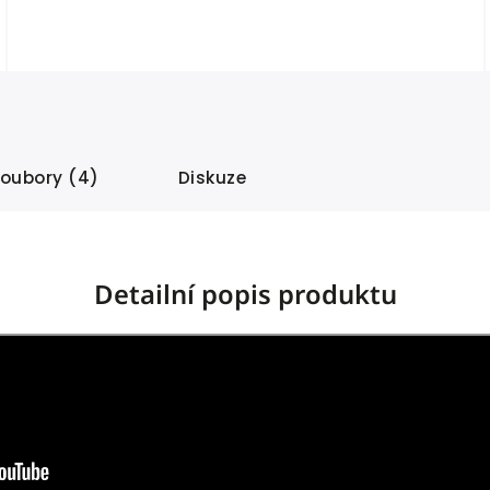
soubory (4)
Diskuze
Detailní popis produktu