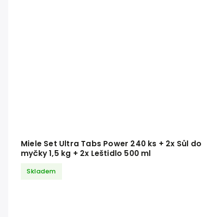
Miele Set Ultra Tabs Power 240 ks + 2x Sůl do
myčky 1,5 kg + 2x Leštidlo 500 ml
Skladem