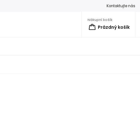
Kontaktujte nás
Nákupní košík
Prázdný košík