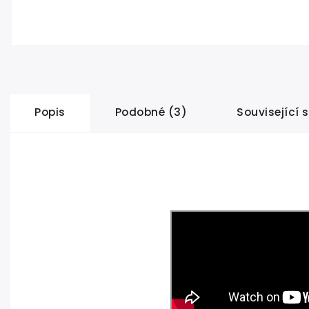
Popis
Podobné (3)
Související 