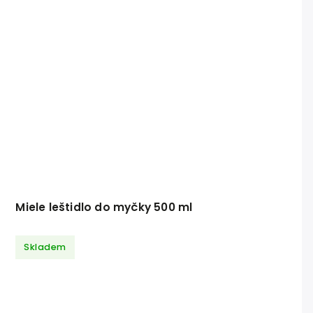
Miele leštidlo do myčky 500 ml
Skladem